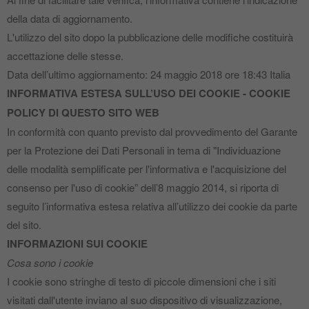
della data di aggiornamento.
L'utilizzo del sito dopo la pubblicazione delle modifiche costituirà
accettazione delle stesse.
Data dell’ultimo aggiornamento: 24 maggio 2018 ore 18:43 Italia
INFORMATIVA ESTESA SULL’USO DEI COOKIE ‐ COOKIE
POLICY DI QUESTO SITO WEB
In conformità con quanto previsto dal provvedimento del Garante
per la Protezione dei Dati Personali in tema di "Individuazione
delle modalità semplificate per l'informativa e l'acquisizione del
consenso per l'uso di cookie” dell’8 maggio 2014, si riporta di
seguito l’informativa estesa relativa all’utilizzo dei cookie da parte
del sito.
INFORMAZIONI SUI COOKIE
Cosa sono i cookie
I cookie sono stringhe di testo di piccole dimensioni che i siti
visitati dall'utente inviano al suo dispositivo di visualizzazione,