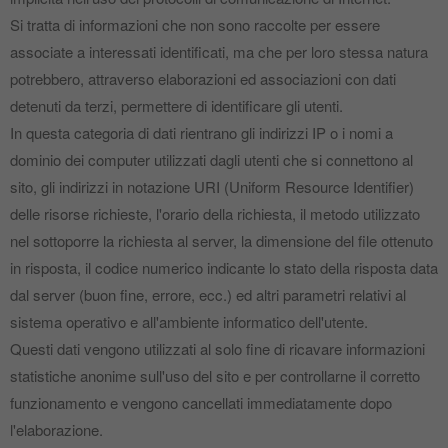
Si tratta di informazioni che non sono raccolte per essere
associate a interessati identificati, ma che per loro stessa natura
potrebbero, attraverso elaborazioni ed associazioni con dati
detenuti da terzi, permettere di identificare gli utenti.
In questa categoria di dati rientrano gli indirizzi IP o i nomi a
dominio dei computer utilizzati dagli utenti che si connettono al
sito, gli indirizzi in notazione URI (Uniform Resource Identifier)
delle risorse richieste, l'orario della richiesta, il metodo utilizzato
nel sottoporre la richiesta al server, la dimensione del file ottenuto
in risposta, il codice numerico indicante lo stato della risposta data
dal server (buon fine, errore, ecc.) ed altri parametri relativi al
sistema operativo e all'ambiente informatico dell'utente.
Questi dati vengono utilizzati al solo fine di ricavare informazioni
statistiche anonime sull'uso del sito e per controllarne il corretto
funzionamento e vengono cancellati immediatamente dopo
l'elaborazione.