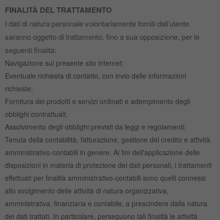
FINALITÀ DEL TRATTAMENTO
I dati di natura personale volontariamente forniti dall’utente
saranno oggetto di trattamento, fino a sua opposizione, per le
seguenti finalità:
Navigazione sul presente sito internet;
Eventuale richiesta di contatto, con invio delle informazioni
richieste;
Fornitura dei prodotti e servizi ordinati e adempimento degli
obblighi contrattuali;
Assolvimento degli obblighi previsti da leggi e regolamenti;
Tenuta della contabilità, fatturazione, gestione del credito e attività
amministrativo‐contabili in genere. Ai fini dell'applicazione delle
disposizioni in materia di protezione dei dati personali, i trattamenti
effettuati per finalità amministrativo‐contabili sono quelli connessi
allo svolgimento delle attività di natura organizzativa,
amministrativa, finanziaria e contabile, a prescindere dalla natura
dei dati trattati. In particolare, perseguono tali finalità le attività