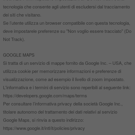
tecnologia che consente agli utenti di escludersi dal tracciamento
dei siti che visitano.
Se l’utente utilizza un browser compatibile con questa tecnologia,
deve impostarele preferenze su "Non voglio essere tracciato" (Do
Not Track).
GOOGLE MAPS
Si tratta di un servizio di mappe fornito da Google Inc. – USA, che
utilizza cookie per memorizzare informazioni e preferenze di
visualizzazione, come ad esempio il livello di zoom impostato.
L'informativa e i termini di servizio sono reperibili al seguente link:
https://developers.google.com/maps/terms
Per consultare l’informativa privacy della società Google Inc.,
titolare autonomo del trattamento dei dati relativi al servizio
Google Maps, si rinvia a questo indirizzo:
https://www.google.it/intl/it/policies/privacy