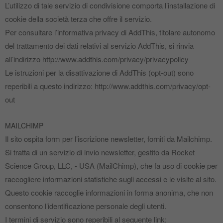
L’utilizzo di tale servizio di condivisione comporta l’installazione di
cookie della società terza che offre il servizio.
Per consultare l’informativa privacy di AddThis, titolare autonomo
del trattamento dei dati relativi al servizio AddThis, si rinvia
all’indirizzo http://www.addthis.com/privacy/privacypolicy
Le istruzioni per la disattivazione di AddThis (opt‐out) sono
reperibili a questo indirizzo: http://www.addthis.com/privacy/opt‐
out
MAILCHIMP
Il sito ospita form per l’iscrizione newsletter, forniti da Mailchimp.
Si tratta di un servizio di invio newsletter, gestito da Rocket
Science Group, LLC, ‐ USA (MailChimp), che fa uso di cookie per
raccogliere informazioni statistiche sugli accessi e le visite al sito.
Questo cookie raccoglie informazioni in forma anonima, che non
consentono l’identificazione personale degli utenti.
I termini di servizio sono reperibili al seguente link: