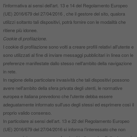
l'informativa ai sensi dell'art. 13 e 14 del Regolamento Europeo
(UE) 2016/679 del 27/04/2016 , che il gestore del sito, qualora
utilizzi soltanto tali dispositivi, potrà fornire con le modalità che
ritiene più idonee.
Cookie di profilazione.
I cookie di profilazione sono volti a creare profili relativi all'utente e
sono utilizzati al fine di inviare messaggi pubblicitari in linea con le
preferenze manifestate dallo stesso nell'ambito della navigazione
in rete.
In ragione della particolare invasività che tali dispositivi possono
avere nell'ambito della sfera privata degli utenti, le normative
europea e italiana prevedono che l'utente debba essere
adeguatamente informato sull'uso degli stessi ed esprimere così il
proprio valido consenso.
In particolare ai sensi dell’art. 13 e 22 del Regolamento Europeo
(UE) 2016/679 del 27/04/2016 si informa l’interessato che non