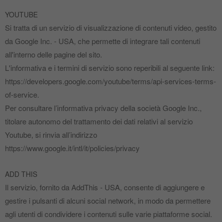
YOUTUBE
Si tratta di un servizio di visualizzazione di contenuti video, gestito
da Google Inc. ‐ USA, che permette di integrare tali contenuti
all'interno delle pagine del sito.
L'informativa e i termini di servizio sono reperibili al seguente link:
https://developers.google.com/youtube/terms/api‐services‐terms‐
of‐service.
Per consultare l’informativa privacy della società Google Inc.,
titolare autonomo del trattamento dei dati relativi al servizio
Youtube, si rinvia all’indirizzo
https://www.google.it/intl/it/policies/privacy
ADD THIS
Il servizio, fornito da AddThis ‐ USA, consente di aggiungere e
gestire i pulsanti di alcuni social network, in modo da permettere
agli utenti di condividere i contenuti sulle varie piattaforme social.