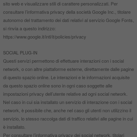
sito web e visualizzare stili di carattere personalizzati. Per
consultare l’informativa privacy della società Google Inc., titolare
autonomo del trattamento dei dati relativi al servizio Google Fonts,
si rinvia a questo indirizzo:
https://www.google.it/intl/it/policies/privacy
SOCIAL PLUG‐IN
Questi servizi permettono di effettuare interazioni con i social
network, o con altre piattaforme esterne, direttamente dalle pagine
di questo spazio online. Le interazioni e le informazioni acquisite
da questo spazio online sono in ogni caso soggette alle
impostazioni privacy dell’utente relative ad ogni social network.
Nel caso in cui sia installato un servizio di interazione con i social
network, è possibile che, anche nel caso gli utenti non utilizzino il
servizio, lo stesso raccolga dati di traffico relativi alle pagine in cui
è installato.
Per consultare l’informativa privacy dei social network, titolari