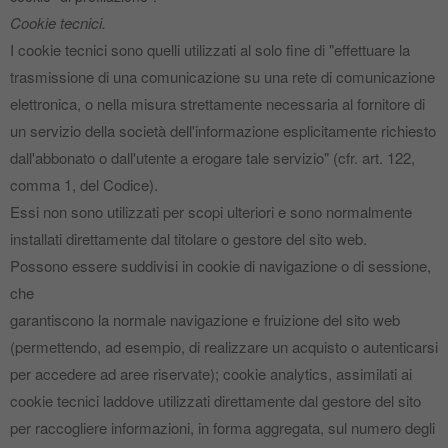
Cookie tecnici.
I cookie tecnici sono quelli utilizzati al solo fine di "effettuare la
trasmissione di una comunicazione su una rete di comunicazione
elettronica, o nella misura strettamente necessaria al fornitore di
un servizio della società dell'informazione esplicitamente richiesto
dall'abbonato o dall'utente a erogare tale servizio" (cfr. art. 122,
comma 1, del Codice).
Essi non sono utilizzati per scopi ulteriori e sono normalmente
installati direttamente dal titolare o gestore del sito web.
Possono essere suddivisi in cookie di navigazione o di sessione,
che
garantiscono la normale navigazione e fruizione del sito web
(permettendo, ad esempio, di realizzare un acquisto o autenticarsi
per accedere ad aree riservate); cookie analytics, assimilati ai
cookie tecnici laddove utilizzati direttamente dal gestore del sito
per raccogliere informazioni, in forma aggregata, sul numero degli