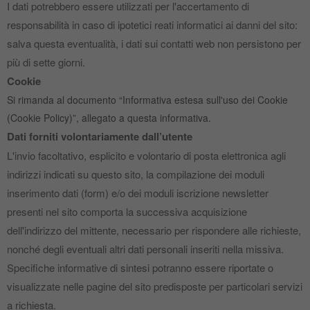
I dati potrebbero essere utilizzati per l'accertamento di
responsabilità in caso di ipotetici reati informatici ai danni del sito:
salva questa eventualità, i dati sui contatti web non persistono per
più di sette giorni.
Cookie
Si rimanda al documento “Informativa estesa sull'uso dei Cookie
(Cookie Policy)”, allegato a questa informativa.
Dati forniti volontariamente dall’utente
L'invio facoltativo, esplicito e volontario di posta elettronica agli
indirizzi indicati su questo sito, la compilazione dei moduli
inserimento dati (form) e/o dei moduli iscrizione newsletter
presenti nel sito comporta la successiva acquisizione
dell'indirizzo del mittente, necessario per rispondere alle richieste,
nonché degli eventuali altri dati personali inseriti nella missiva.
Specifiche informative di sintesi potranno essere riportate o
visualizzate nelle pagine del sito predisposte per particolari servizi
a richiesta.