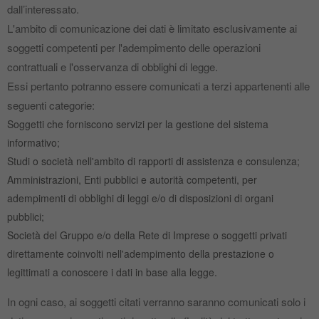
dall’interessato.
L'ambito di comunicazione dei dati è limitato esclusivamente ai
soggetti competenti per l'adempimento delle operazioni
contrattuali e l'osservanza di obblighi di legge.
Essi pertanto potranno essere comunicati a terzi appartenenti alle
seguenti categorie:
Soggetti che forniscono servizi per la gestione del sistema
informativo;
Studi o società nell'ambito di rapporti di assistenza e consulenza;
Amministrazioni, Enti pubblici e autorità competenti, per
adempimenti di obblighi di leggi e/o di disposizioni di organi
pubblici;
Società del Gruppo e/o della Rete di Imprese o soggetti privati
direttamente coinvolti nell'adempimento della prestazione o
legittimati a conoscere i dati in base alla legge.
In ogni caso, ai soggetti citati verranno saranno comunicati solo i