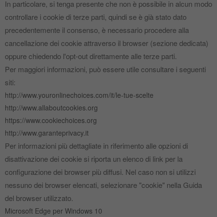
In particolare, si tenga presente che non è possibile in alcun modo
controllare i cookie di terze parti, quindi se è già stato dato
precedentemente il consenso, è necessario procedere alla
cancellazione dei cookie attraverso il browser (sezione dedicata)
oppure chiedendo l'opt‐out direttamente alle terze parti.
Per maggiori informazioni, può essere utile consultare i seguenti
siti:
http://www.youronlinechoices.com/it/le‐tue‐scelte
http://www.allaboutcookies.org
https://www.cookiechoices.org
http://www.garanteprivacy.it
Per informazioni più dettagliate in riferimento alle opzioni di
disattivazione dei cookie si riporta un elenco di link per la
configurazione dei browser più diffusi. Nel caso non si utilizzi
nessuno dei browser elencati, selezionare "cookie" nella Guida
del browser utilizzato.
Microsoft Edge per Windows 10