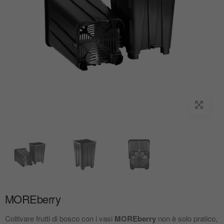
MOREberry
Coltivare frutti di bosco con i vasi
MOREberry
non è solo pratico,